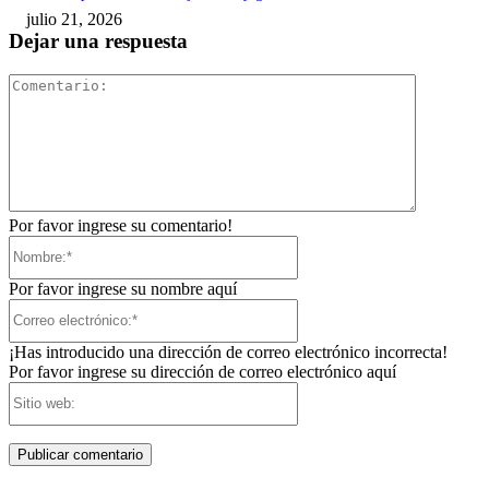
julio 21, 2026
Dejar una respuesta
Comentari
Por favor ingrese su comentario!
Nombre:*
Por favor ingrese su nombre aquí
Correo
electrónico:*
¡Has introducido una dirección de correo electrónico incorrecta!
Por favor ingrese su dirección de correo electrónico aquí
Sitio
web: