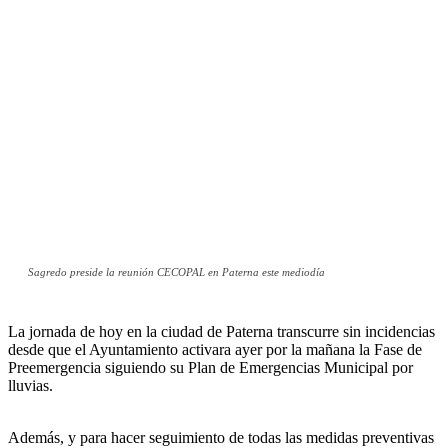
Sagredo preside la reunión CECOPAL en Paterna este mediodía
La jornada de hoy en la ciudad de Paterna transcurre sin incidencias
desde que el Ayuntamiento activara ayer por la mañana la Fase de
Preemergencia siguiendo su Plan de Emergencias Municipal por
lluvias.
Además, y para hacer seguimiento de todas las medidas preventivas