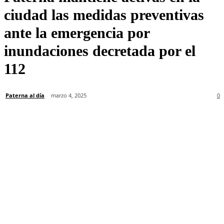
ciudad las medidas preventivas
ante la emergencia por
inundaciones decretada por el
112
Paterna al día
marzo 4, 2025
0