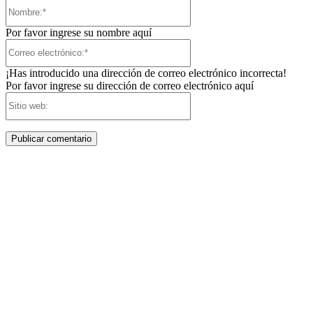
Nombre:*
Por favor ingrese su nombre aquí
Correo
electrónico:*
¡Has introducido una dirección de correo electrónico incorrecta!
Por favor ingrese su dirección de correo electrónico aquí
Sitio
web: