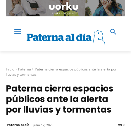
Inicio
Paterna
Paterna cierra espacios públicos ante la alerta por
lluvias y tormentas
Paterna cierra espacios
públicos ante la alerta
por lluvias y tormentas
Paterna al día
julio 12, 2025
0