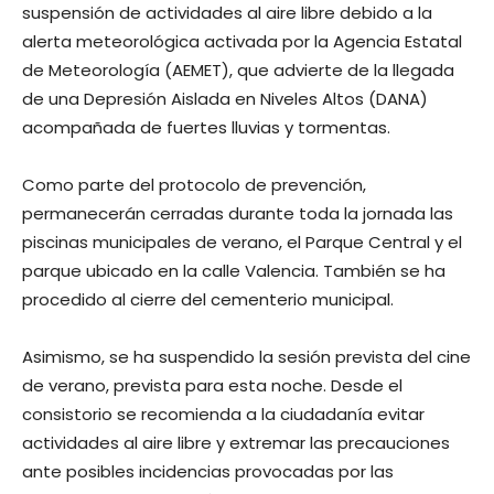
suspensión de actividades al aire libre debido a la
alerta meteorológica activada por la Agencia Estatal
de Meteorología (AEMET), que advierte de la llegada
de una Depresión Aislada en Niveles Altos (DANA)
acompañada de fuertes lluvias y tormentas.
Como parte del protocolo de prevención,
permanecerán cerradas durante toda la jornada las
piscinas municipales de verano, el Parque Central y el
parque ubicado en la calle Valencia. También se ha
procedido al cierre del cementerio municipal.
Asimismo, se ha suspendido la sesión prevista del cine
de verano, prevista para esta noche. Desde el
consistorio se recomienda a la ciudadanía evitar
actividades al aire libre y extremar las precauciones
ante posibles incidencias provocadas por las