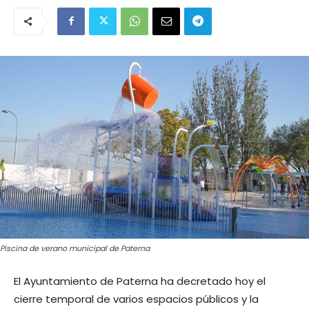
Piscina de verano municipal de Paterna
El Ayuntamiento de Paterna ha decretado hoy el
cierre temporal de varios espacios públicos y la