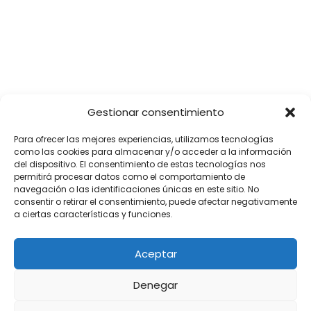
SÍGUENOS
Gestionar consentimiento
Para ofrecer las mejores experiencias, utilizamos tecnologías
como las cookies para almacenar y/o acceder a la información
del dispositivo. El consentimiento de estas tecnologías nos
permitirá procesar datos como el comportamiento de
navegación o las identificaciones únicas en este sitio. No
consentir o retirar el consentimiento, puede afectar negativamente
a ciertas características y funciones.
Aceptar
Denegar