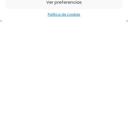
Ver preferencias
Política de cookies