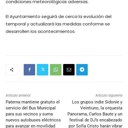
condiciones meteorológicas adversas.
El Ayuntamiento seguirá de cerca la evolución del
temporal y actualizará las medidas conforme se
desarrollen los acontecimientos.
Artículo anterior
Artículo siguiente
Paterna mantiene gratuito el
Los grupos indie Sidonie y
servicio del Bus Municipal
Veintiuno, la orquesta
para sus vecinos y suma
Panorama, Carlos Baute y un
nuevos autobuses eléctricos
festival de DJ’s encabezado
para avanzar en movilidad
por Sofía Cristo harán vibrar