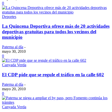
0
Deportes
La Quincena Deportiva ofrece más de 20 actividades
deportivas gratuitas para todos los vecinos del
municipio
Paterna al día
-
mayo 30, 2010
0
Canyada Verda
El CDP pide que se regule el tráfico en la calle 602
Paterna al día
-
mayo 20, 2010
0
Canyada Verda