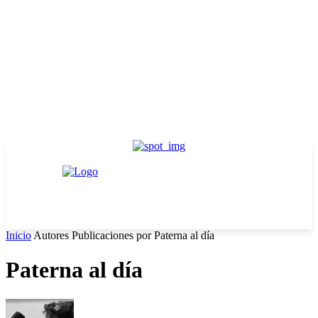
Inicio
Autores
Publicaciones por Paterna al día
Paterna al día