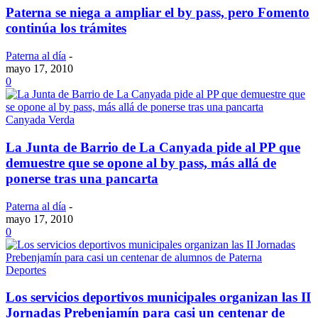
Paterna se niega a ampliar el by pass, pero Fomento
continúa los trámites
Paterna al día
-
mayo 17, 2010
0
Canyada Verda
La Junta de Barrio de La Canyada pide al PP que
demuestre que se opone al by pass, más allá de
ponerse tras una pancarta
Paterna al día
-
mayo 17, 2010
0
Deportes
Los servicios deportivos municipales organizan las II
Jornadas Prebenjamín para casi un centenar de