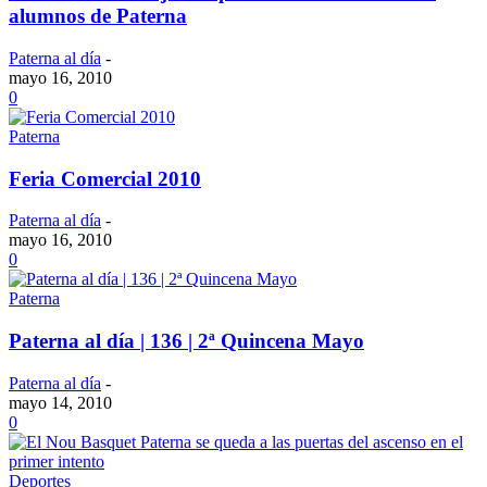
alumnos de Paterna
Paterna al día
-
mayo 16, 2010
0
Paterna
Feria Comercial 2010
Paterna al día
-
mayo 16, 2010
0
Paterna
Paterna al día | 136 | 2ª Quincena Mayo
Paterna al día
-
mayo 14, 2010
0
Deportes